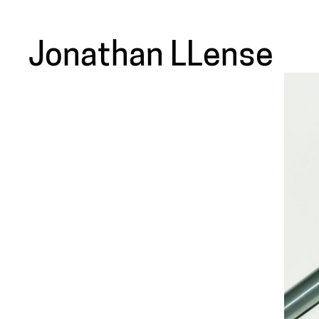
Jonathan LLense